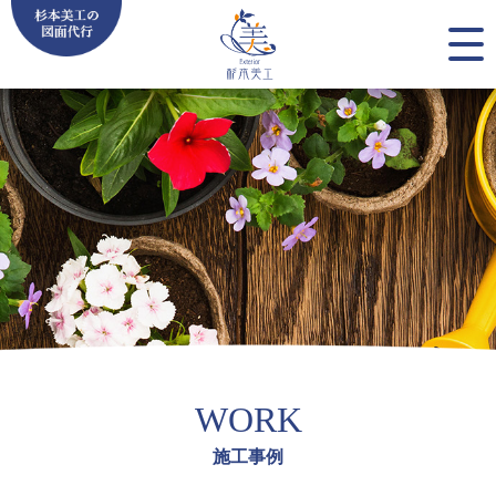
WORK
施工事例