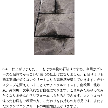
3-4 仕上がりました。 もはや本物の石貼りですね。今回はグレ
ーの石貼調でかっこいい感じの仕上げになりました。石貼りよりも
施工期間が短くコンクリートよりも高級感が増していきます。色や
スタンプを変えていくことでナチュラルテイスト、南欧風、北欧
風、男前風、文字入れなど自在にできます。これをみたらやってみ
たくなりませんか？リフォームももちろんできます。人とちょっと
違ったお庭をご希望の方、こだわりをお持ちの方必見です。まだま
だスタンプコンクリートの可能性は広がりますよ。