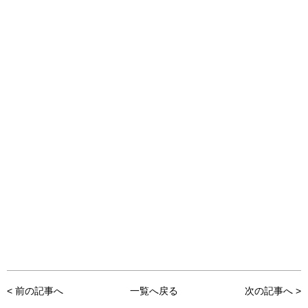
< 前の記事へ
一覧へ戻る
次の記事へ >