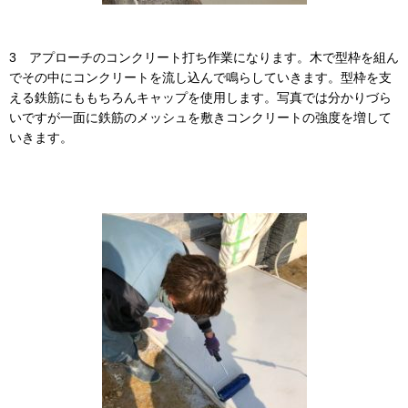
3 アプローチのコンクリート打ち作業になります。木で型枠を組ん
でその中にコンクリートを流し込んで鳴らしていきます。型枠を支
える鉄筋にももちろんキャップを使用します。写真では分かりづら
いですが一面に鉄筋のメッシュを敷きコンクリートの強度を増して
いきます。