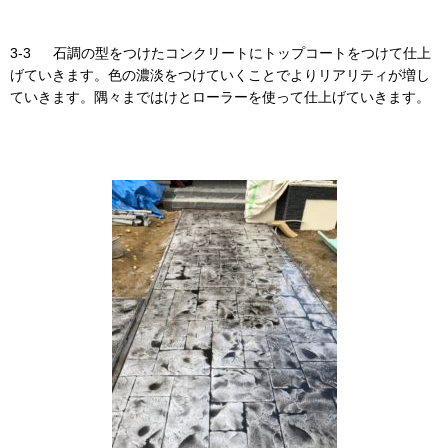
3-3 石調の型をつけたコンクリートにトップコートをつけて仕上
げていきます。色の濃淡をつけていくことでよりリアリティが増し
ていきます。隅々まではけとローラーを使って仕上げていきます。