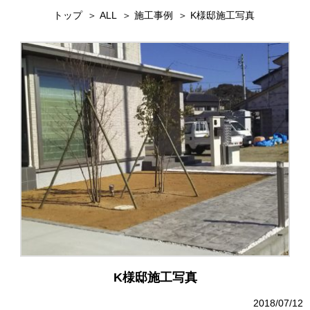
トップ
ALL
施工事例
K様邸施工写真
K様邸施工写真
2018/07/12