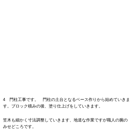
4 門柱工事です。 門柱の土台となるベース作りから始めていきま
す。ブロック積みの後、塗り仕上げをしていきます。
笠木も細かく寸法調整していきます、地道な作業ですが職人の腕の
みせどころです。