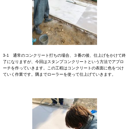
3-1 通常のコンクリート打ちの場合、３番の後、仕上げをかけて終
了になりますが、今回はスタンプコンクリートという方法でアプロ
ーチを作っていきます。この工程はコンクリートの表面に色をつけ
ていく作業です。隅までローラーを使って仕上げていきます。