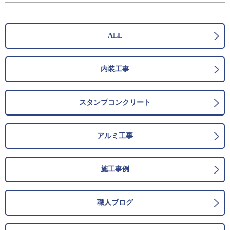
ALL
内装工事
スタンプコンクリート
アルミ工事
施工事例
職人ブログ