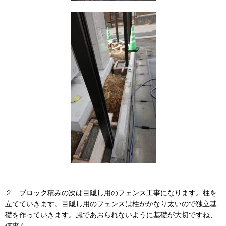
２ ブロック積みの次は目隠し用のフェンス工事になります。柱を
立てていきます。目隠し用のフェンスは柱がかなり太いので独立基
礎を作っていきます。風であおられないように基礎が大切ですね、
何事も。