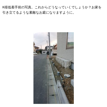
K様低着手前の写真。これからどうなっていくでしょうか？お家を
引き立てるような素敵なお庭になりますように。