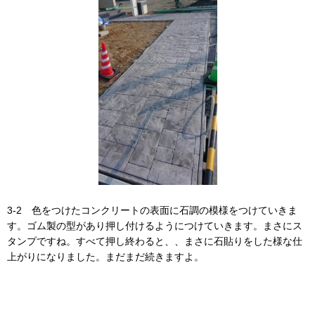
3-2 色をつけたコンクリートの表面に石調の模様をつけていきま
す。ゴム製の型があり押し付けるようにつけていきます。まさにス
タンプですね。すべて押し終わると、、まさに石貼りをした様な仕
上がりになりました。まだまだ続きますよ。