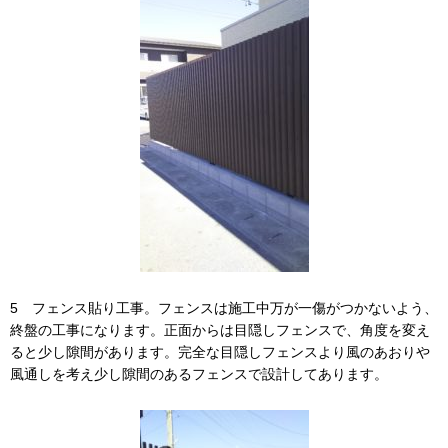
5 フェンス貼り工事。フェンスは施工中万が一傷がつかないよう、
終盤の工事になります。正面からは目隠しフェンスで、角度を変え
ると少し隙間があります。完全な目隠しフェンスより風のあおりや
風通しを考え少し隙間のあるフェンスで設計してあります。