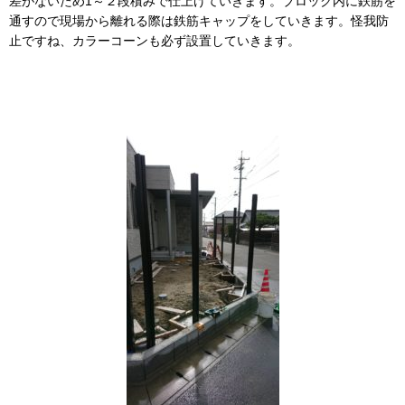
差がないため1～２段積みで仕上げていきます。ブロック内に鉄筋を
通すので現場から離れる際は鉄筋キャップをしていきます。怪我防
止ですね、カラーコーンも必ず設置していきます。