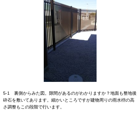
5-1 裏側からみた図。隙間があるのがわかりますか？地面も整地後
砕石を敷いてあります。細かいところですが建物周りの雨水枡の高
さ調整もこの段階で行います。